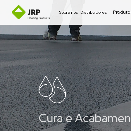
Produto
Sobre nós
Distribuidores
Cura e Acabamen