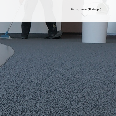
Portuguese (Portugal)