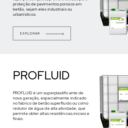
proteção de pavimentos porosos em
betão, sejam eles industriais ou
urbanísticos.
EXPLORAR
PROFLUID
PROFLUID é um superplastificante de
nova geração, especialmente indicado
no fabrico de betão superfluido ou como
redutor de água de alta atividade, que
permite obter altas resistências iniciais e
finais.