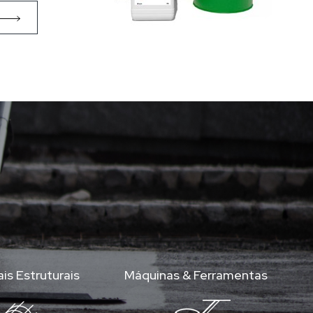
is Estruturais
Máquinas & Ferramentas